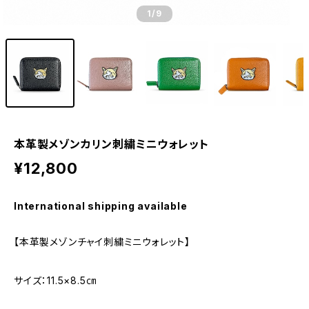
1
/9
本革製メゾンカリン刺繍ミニウォレット
¥12,800
International shipping available
【本革製メゾンチャイ刺繍ミニウォレット】
サイズ：11.5×8.5㎝