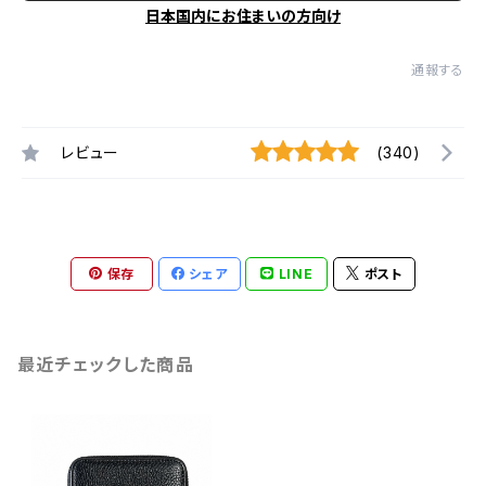
日本国内にお住まいの方向け
通報する
レビュー
(340)
保存
シェア
LINE
ポスト
最近チェックした商品